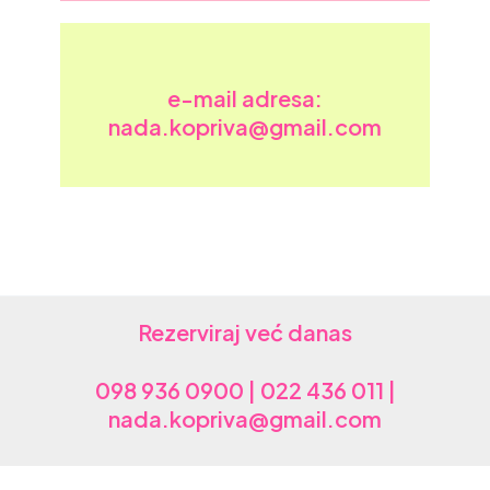
e-mail adresa:
nada.kopriva@gmail.com
Rezerviraj već danas
098 936 0900 | 022 436 011 |
nada.kopriva@gmail.com